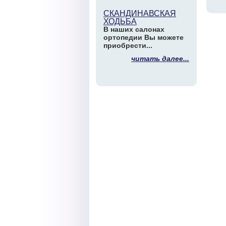
СКАНДИНАВСКАЯ
ХОДЬБА
В наших салонах
ортопедии Вы можете
приобрести...
читать далее...