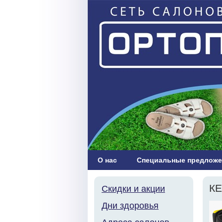
О нас
Специальные предложе
КЕ
Скидки и акции
Дни здоровья