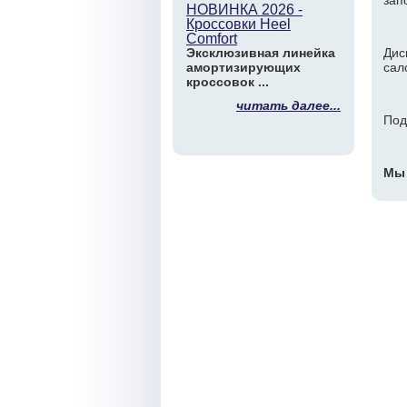
зап
НОВИНКА 2026 -
Кроссовки Heel
Comfort
Эксклюзивная линейка
Дис
амортизирующих
сал
кроссовок ...
читать далее...
Под
Мы 